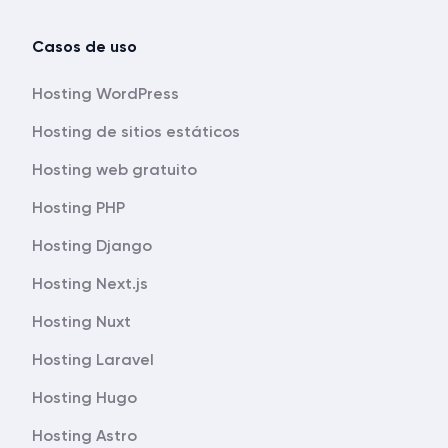
Casos de uso
Hosting WordPress
Hosting de sitios estáticos
Hosting web gratuito
Hosting PHP
Hosting Django
Hosting Next.js
Hosting Nuxt
Hosting Laravel
Hosting Hugo
Hosting Astro