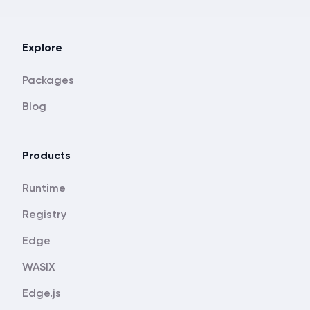
Explore
Packages
Blog
Products
Runtime
Registry
Edge
WASIX
Edge.js