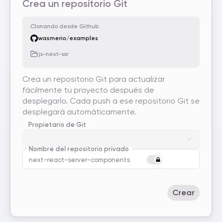
Crea un repositorio Git
Clonando desde Github
wasmerio/examples
js-next-ssr
Crea un repositorio Git para actualizar
fácilmente tu proyecto después de
desplegarlo. Cada push a ese repositorio Git se
desplegará automáticamente.
Propietario de Git
Nombre del repositorio privado
Crear