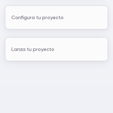
Configura tu proyecto
Lanza tu proyecto