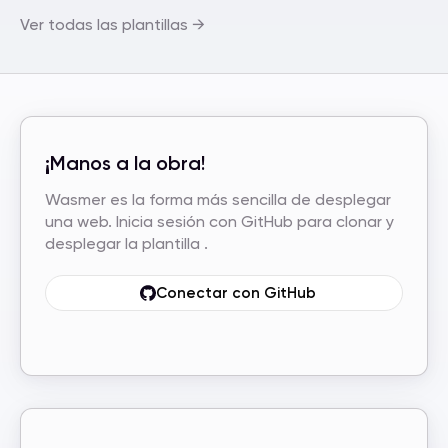
Ver todas las plantillas →
¡Manos a la obra!
Wasmer es la forma más sencilla de desplegar
una web. Inicia sesión con GitHub para clonar y
desplegar la plantilla .
Conectar con GitHub